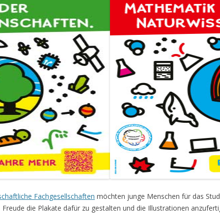
haftliche Fachgesellschaften
möchten junge Menschen für das Stud
Freude die Plakate dafür zu gestalten und die Illustrationen anzuferti