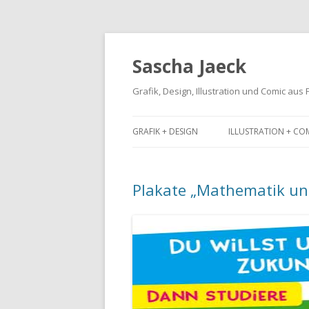
Sascha Jaeck
Grafik, Design, Illustration und Comic aus
GRAFIK + DESIGN
ILLUSTRATION + CO
Plakate „Mathematik un