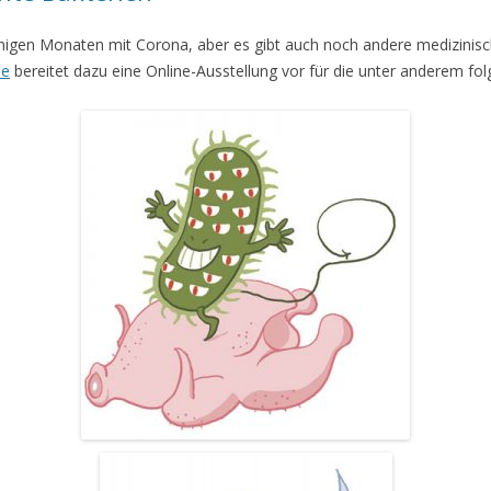
einigen Monaten mit Corona, aber es gibt auch noch andere medizinisc
ne
bereitet dazu eine Online-Ausstellung vor für die unter anderem fol