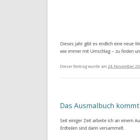
Dieses Jahr gibt es endlich eine neue 
wie immer mit Umschlag – zu finden und
Dieser Beitrag wurde am
24. November 20
Das Ausmalbuch kommt 
Seit einiger Zeit arbeite ich an einem 
Erdteilen sind darin versammelt.