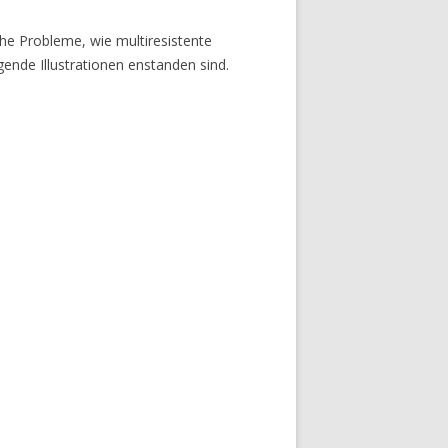
he Probleme, wie multiresistente
gende Illustrationen enstanden sind.