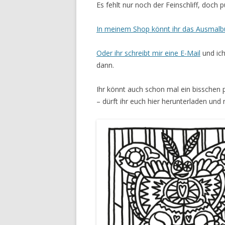
Es fehlt nur noch der Feinschliff, doch 
In meinem Shop könnt ihr das Ausmalb
Oder ihr schreibt mir eine E-Mail
und ich
dann.
Ihr könnt auch schon mal ein bisschen 
– dürft ihr euch hier herunterladen un