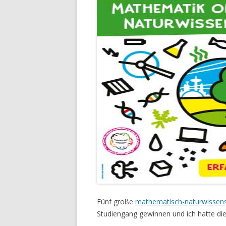
Fünf große
mathematisch-naturwissensc
Studiengang gewinnen und ich hatte die 