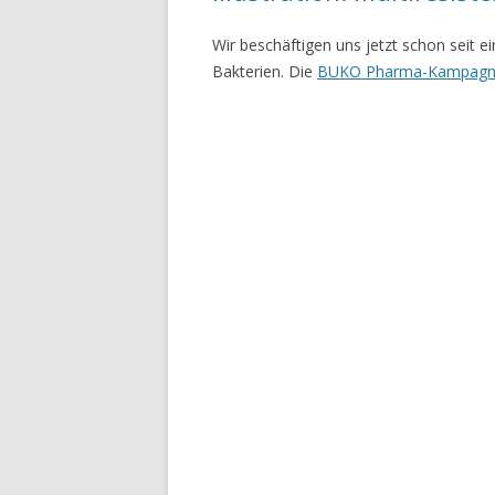
Wir beschäftigen uns jetzt schon seit 
Bakterien. Die
BUKO Pharma-Kampag