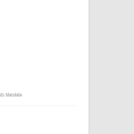
ch
,
Mandala
.