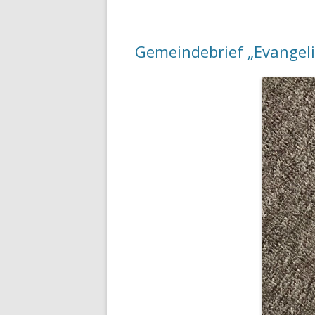
Gemeindebrief „Evangel