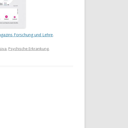
gazins Forschung und Lehre
.
siva
,
Psychische Erkrankung
,