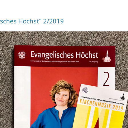
isches Höchst“ 2/2019