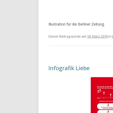
Illustration für die Berliner Zeitung.
Dieser Beitrag wurde am
18. März 2019
in
Infografik Liebe