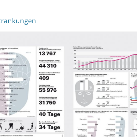
rkrankungen