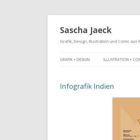
Sascha Jaeck
Grafik, Design, Illustration und Comic aus
GRAFIK + DESIGN
ILLUSTRATION + CO
Infografik Indien