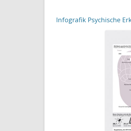
Infografik Psychische E