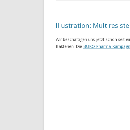
Illustration: Multiresist
Wir beschäftigen uns jetzt schon seit 
Bakterien. Die
BUKO Pharma-Kampag