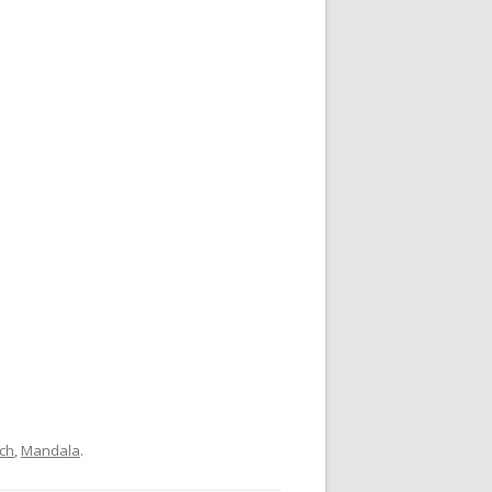
ch
,
Mandala
.