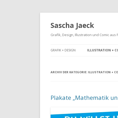
Sascha Jaeck
Grafik, Design, Illustration und Comic aus
GRAFIK + DESIGN
ILLUSTRATION + C
ARCHIV DER KATEGORIE:
ILLUSTRATION + C
Plakate „Mathematik un