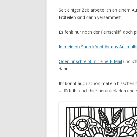
Seit einiger Zeit arbeite ich an einem 
Erdteilen sind darin versammelt.
Es fehlt nur noch der Feinschliff, doch 
In meinem Shop könnt ihr das Ausmalb
Oder ihr schreibt mir eine E-Mail
und ich
dann.
Ihr könnt auch schon mal ein bisschen 
– dürft ihr euch hier herunterladen un