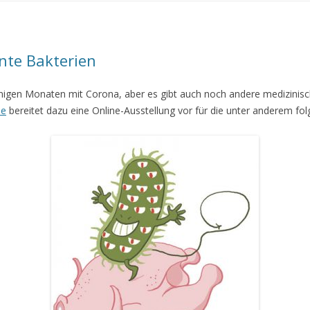
ente Bakterien
einigen Monaten mit Corona, aber es gibt auch noch andere medizinisc
ne
bereitet dazu eine Online-Ausstellung vor für die unter anderem fol