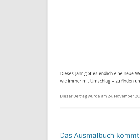
Dieses Jahr gibt es endlich eine neue 
wie immer mit Umschlag – zu finden und
Dieser Beitrag wurde am
24. November 20
Das Ausmalbuch kommt 