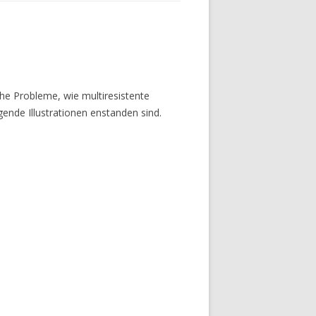
he Probleme, wie multiresistente
gende Illustrationen enstanden sind.