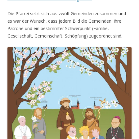
Die Pfarrei setzt sich aus zwölf Gemeinden zusammen und
es war der Wunsch, dass jedem Bild die Gemeinden, ihre
Patrone und ein bestimmter Schwerpunkt (Familie,
Gesellschaft, Gemeinschaft, Schöpfung) zugeordnet sind.