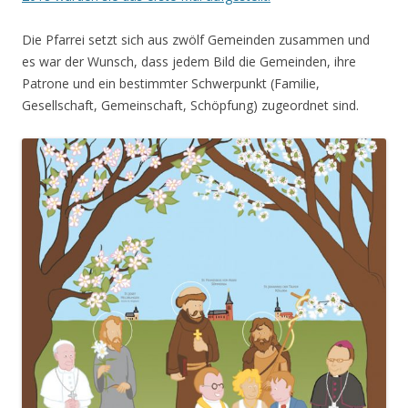
Die Pfarrei setzt sich aus zwölf Gemeinden zusammen und
es war der Wunsch, dass jedem Bild die Gemeinden, ihre
Patrone und ein bestimmter Schwerpunkt (Familie,
Gesellschaft, Gemeinschaft, Schöpfung) zugeordnet sind.