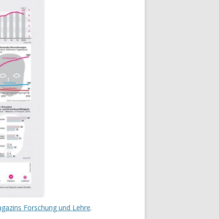
gazins Forschung und Lehre
.