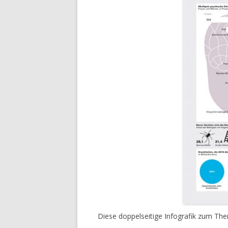
Diese doppelseitige Infografik zum Th