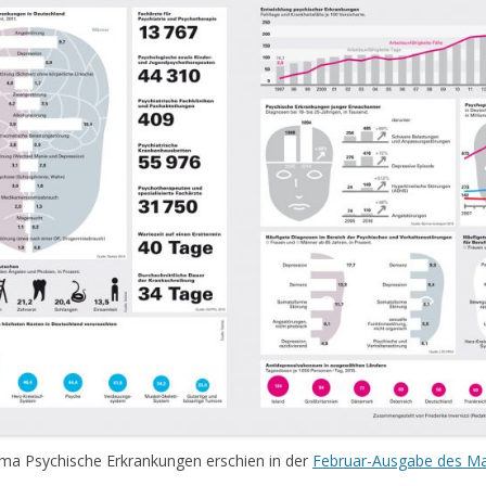
ema Psychische Erkrankungen erschien in der
Februar-Ausgabe des Ma