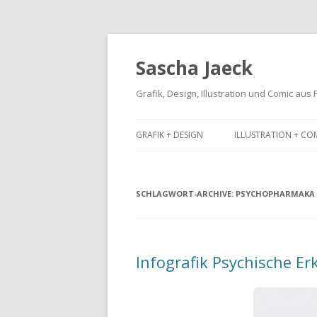
Sascha Jaeck
Grafik, Design, Illustration und Comic aus
GRAFIK + DESIGN
ILLUSTRATION + CO
SCHLAGWORT-ARCHIVE:
PSYCHOPHARMAKA
Infografik Psychische E