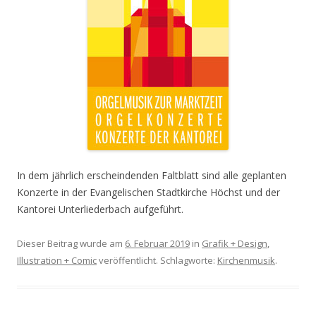
In dem jährlich erscheindenden Faltblatt sind alle geplanten
Konzerte in der Evangelischen Stadtkirche Höchst und der
Kantorei Unterliederbach aufgeführt.
Dieser Beitrag wurde am
6. Februar 2019
in
Grafik + Design
,
Illustration + Comic
veröffentlicht. Schlagworte:
Kirchenmusik
.