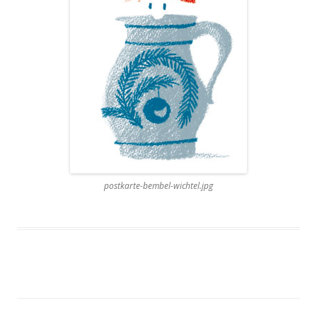
postkarte-bembel-wichtel.jpg