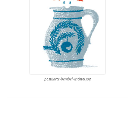
postkarte-bembel-wichtel.jpg