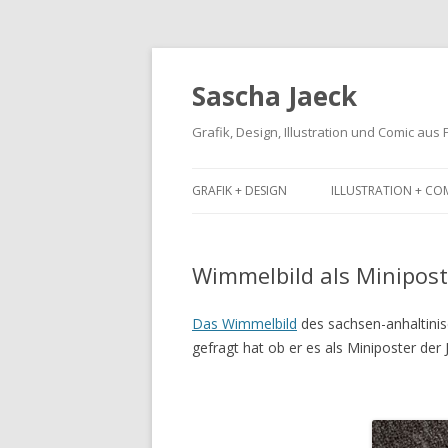
Sascha Jaeck
Grafik, Design, Illustration und Comic aus
GRAFIK + DESIGN
ILLUSTRATION + CO
Wimmelbild als Minipost
Das Wimmelbild
des sachsen-anhaltinis
gefragt hat ob er es als Miniposter der