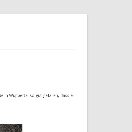
 in Wuppertal so gut gefallen, dass er