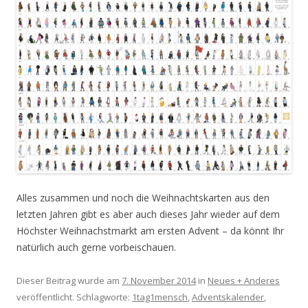
Alles zusammen und noch die Weihnachtskarten aus den
letzten Jahren gibt es aber auch dieses Jahr wieder auf dem
Höchster Weihnachstmarkt am ersten Advent – da könnt Ihr
natürlich auch gerne vorbeischauen.
Dieser Beitrag wurde am
7. November 2014
in
Neues + Anderes
veröffentlicht. Schlagworte:
1tag1mensch
,
Adventskalender
,