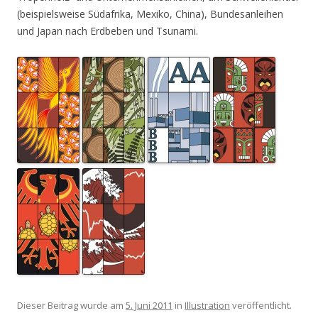
(beispielsweise Südafrika, Mexiko, China), Bundesanleihen
und Japan nach Erdbeben und Tsunami.
Dieser Beitrag wurde am
5. Juni 2011
in
Illustration
veröffentlicht.