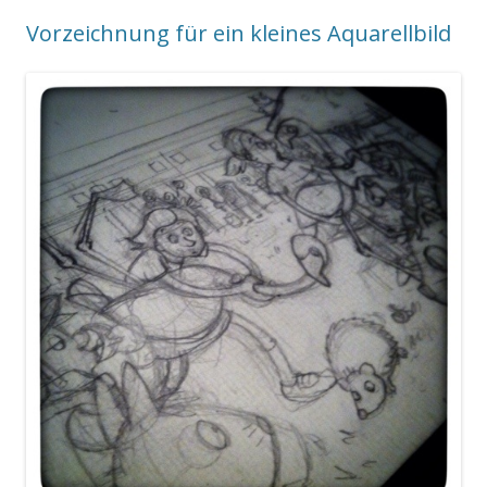
Vorzeichnung für ein kleines Aquarellbild