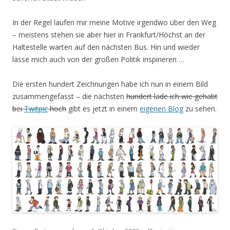
In der Regel laufen mir meine Motive irgendwo über den Weg
– meistens stehen sie aber hier in Frankfurt/Höchst an der
Haltestelle warten auf den nächsten Bus. Hin und wieder
lasse mich auch von der großen Politik inspirieren …
Die ersten hundert Zeichnungen habe ich nun in einem Bild
zusammengefasst – die nächsten
hundert lade ich wie gehabt
bei
Twitpic
hoch
gibt es jetzt in einem
eigenen Blog
zu sehen.