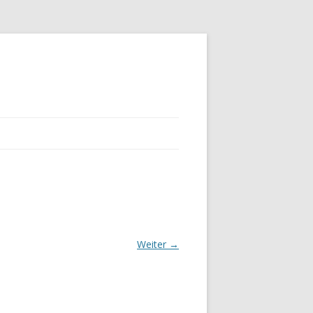
Weiter →