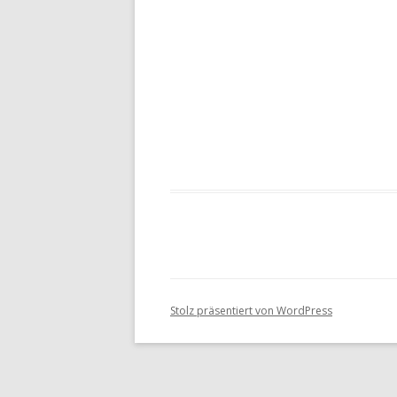
Stolz präsentiert von WordPress