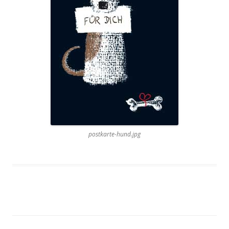
postkarte-hund.jpg