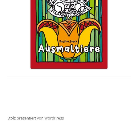
Stolz präsentiert von WordPress