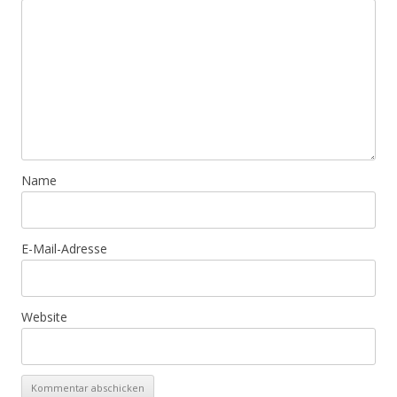
Name
E-Mail-Adresse
Website