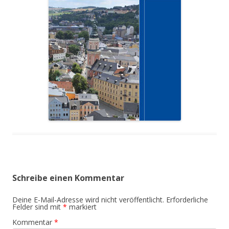
Schreibe einen Kommentar
Deine E-Mail-Adresse wird nicht veröffentlicht.
Erforderliche
Felder sind mit
*
markiert
Kommentar
*