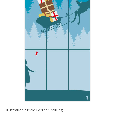
Illustration für die Berliner Zeitung.