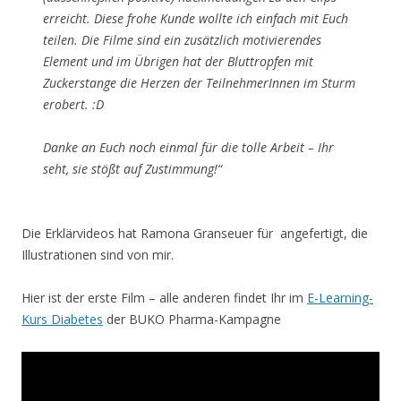
erreicht. Diese frohe Kunde wollte ich einfach mit Euch
teilen. Die Filme sind ein zusätzlich motivierendes
Element und im Übrigen hat der Bluttropfen mit
Zuckerstange die Herzen der TeilnehmerInnen im Sturm
erobert. :D
Danke an Euch noch einmal für die tolle Arbeit – Ihr
seht, sie stößt auf Zustimmung!“
Die Erklärvideos hat Ramona Granseuer für angefertigt, die
Illustrationen sind von mir.
Hier ist der erste Film – alle anderen findet Ihr im
E-Learning-
Kurs Diabetes
der BUKO Pharma-Kampagne