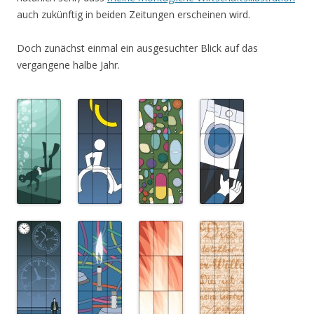
auch zukünftig in beiden Zeitungen erscheinen wird.
Doch zunächst einmal ein ausgesuchter Blick auf das
vergangene halbe Jahr.