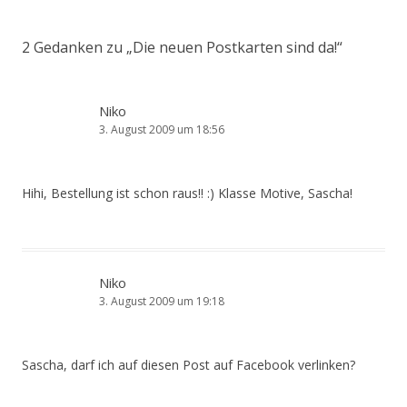
2 Gedanken zu „
Die neuen Postkarten sind da!
“
Niko
3. August 2009 um 18:56
Hihi, Bestellung ist schon raus!! :) Klasse Motive, Sascha!
Niko
3. August 2009 um 19:18
Sascha, darf ich auf diesen Post auf Facebook verlinken?